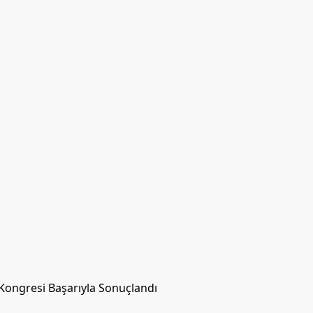
 Kongresi Başarıyla Sonuçlandı