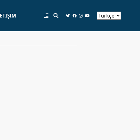
LETIŞIM