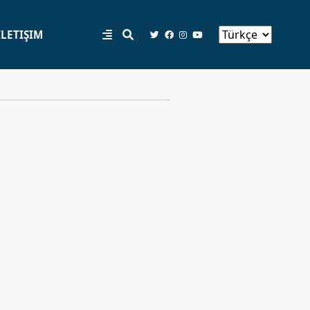
İLETIŞIM